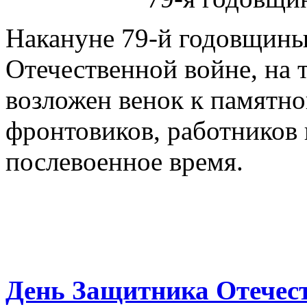
Накануне 79-й годовщины
Отечественной войне, на
возложен венок к памятно
фронтовиков, работников
послевоенное время.
День Защитника Отече