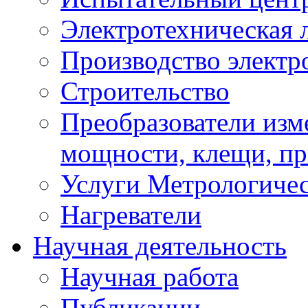
Электротехническая 
Производство электр
Строительство
Преобразователи изм
мощности, клещи, п
Услуги Метрологиче
Нагреватели
Научная деятельность
Научная работа
Публикации