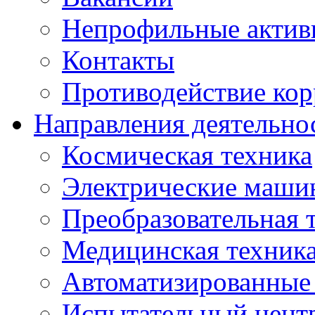
Непрофильные актив
Контакты
Противодействие ко
Направления деятельно
Космическая техника
Электрические маши
Преобразовательная 
Медицинская техник
Автоматизированные
Испытательный цент