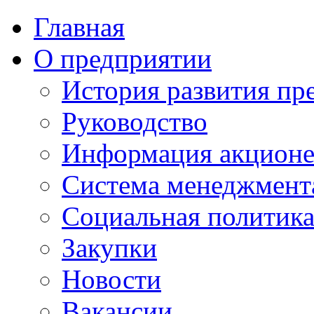
Главная
О предприятии
История развития пр
Руководство
Информация акцион
Система менеджмента
Социальная политик
Закупки
Новости
Вакансии