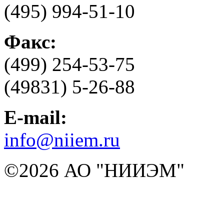
(495) 994-51-10
Факс:
(499) 254-53-75
(49831) 5-26-88
E-mail:
info@niiem.ru
©2026 АО "НИИЭМ"