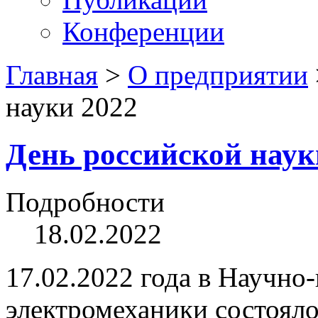
Конференции
Главная
>
О предприятии
науки 2022
День российской наук
Подробности
18.02.2022
17.02.2022 года в Научно
электромеханики состояло