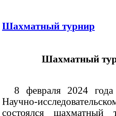
Шахматный турнир
Шахматный ту
8 февраля 2024 года
Научно-исследовательско
состоялся шахматный 