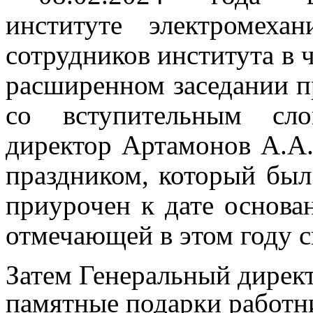
институте электромеха
сотрудников института в 
расширенном заседании
со вступительным сло
директор Артамонов А.А.
праздником, который был
приурочен к дате основа
отмечающей в этом году с
Затем Генеральный дирек
памятные подарки работ