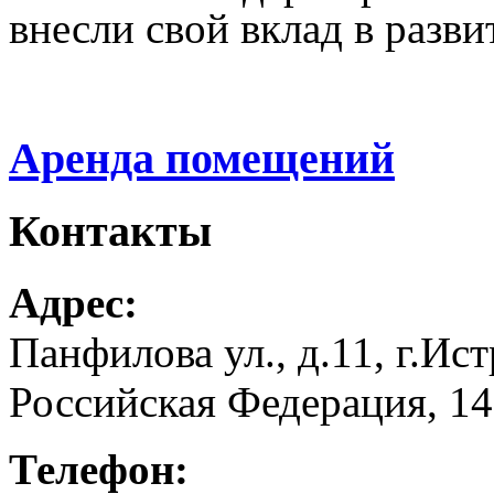
внесли свой вклад в разв
Аренда помещений
Контакты
Адрес:
Панфилова ул., д.11, г.Ис
Российская Федерация, 1
Телефон: