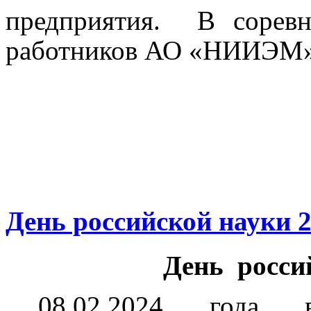
предприятия.
В соревн
работников АО «НИИЭМ
День российской науки 
День росси
08.02.2024 года в