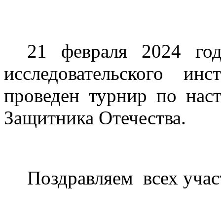
21 февраля 2024 го
исследовательского ин
проведен турнир по нас
Защитника Отечества.
Поздравляем
всех уча