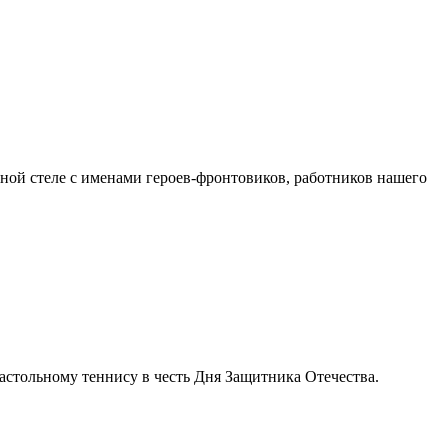
й стеле с именами героев-фронтовиков, работников нашего
настольному теннису в честь Дня Защитника Отечества.