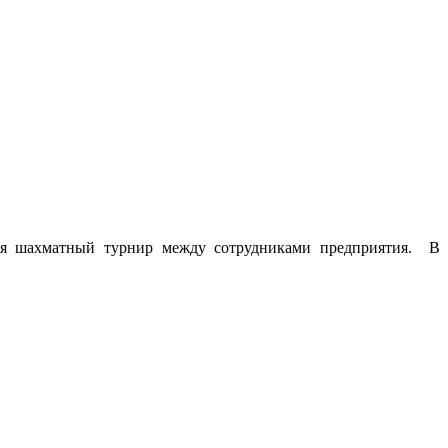
ялся шахматный турнир между сотрудниками предприятия.
В