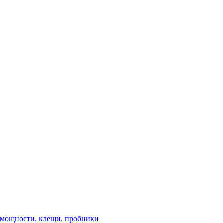
 мощности, клещи, пробники