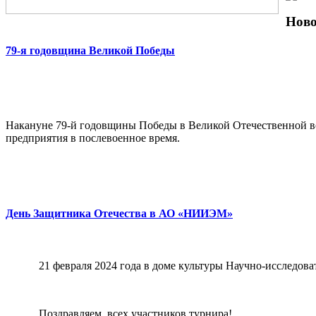
Ново
79-я годовщина Великой Победы
Накануне 79-й годовщины Победы в Великой Отечественной в
предприятия в послевоенное время.
День Защитника Отечества в АО «НИИЭМ»
21 февраля 2024 года в доме культуры Научно-исследов
Поздравляем
всех участников турнира!