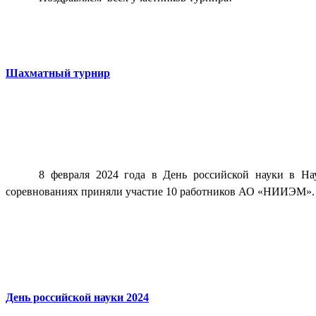
Шахматный турнир
8 февраля 2024 года в День российской науки в На
соревнованиях приняли участие 10 работников АО «НИИЭМ»
День российской науки 2024