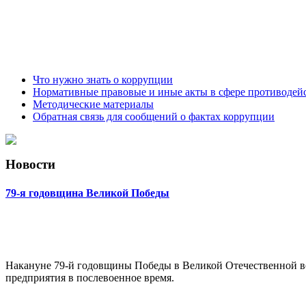
Что нужно знать о коррупции
Нормативные правовые и иные акты в сфере противодей
Методические материалы
Обратная связь для сообщений о фактах коррупции
Новости
79-я годовщина Великой Победы
Накануне 79-й годовщины Победы в Великой Отечественной в
предприятия в послевоенное время.