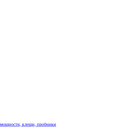
 мощности, клещи, пробники