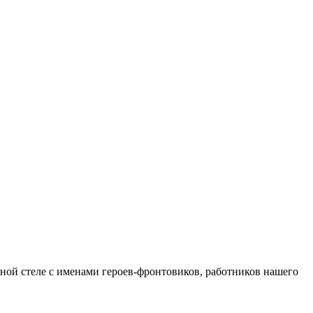
й стеле с именами героев-фронтовиков, работников нашего