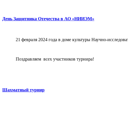
День Защитника Отечества в АО «НИИЭМ»
21 февраля 2024 года в доме культуры Научно-исследов
Поздравляем
всех участников турнира!
Шахматный турнир