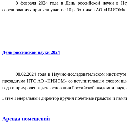
8 февраля 2024 года в День российской науки в На
соревнованиях приняли участие 10 работников АО «НИИЭМ»
День российской науки 2024
08.02.2024 года в Научно-исследовательском институт
президиума НТС АО «НИИЭМ» со вступительным словом высту
года и приурочен к дате основания Российской академии наук, 
Затем Генеральный директор вручил почетные грамоты и пам
Аренда помещений