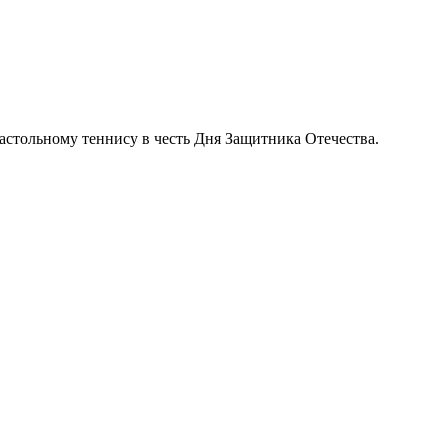
настольному теннису в честь Дня Защитника Отечества.