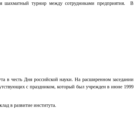
ялся шахматный турнир между сотрудниками предприятия.
В
та в честь Дня российской науки.
На расширенном заседании
тствующих с праздником, который был учрежден в июне 1999
лад в развитие института.