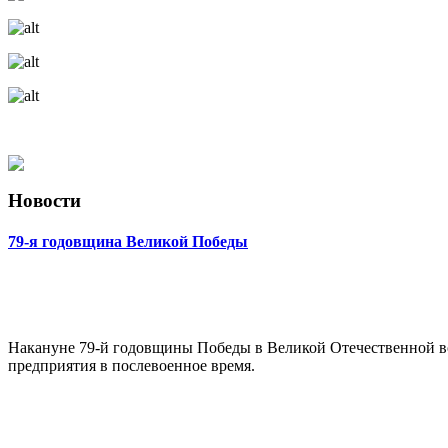
Новости
79-я годовщина Великой Победы
Накануне 79-й годовщины Победы в Великой Отечественной в
предприятия в послевоенное время.