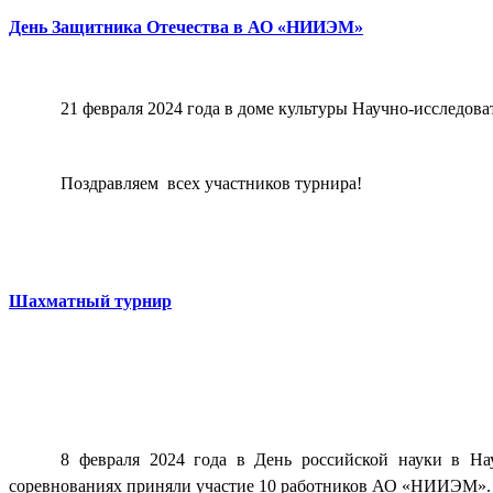
День Защитника Отечества в АО «НИИЭМ»
21 февраля 2024 года в доме культуры Научно-исследов
Поздравляем
всех участников турнира!
Шахматный турнир
8 февраля 2024 года в День российской науки в На
соревнованиях приняли участие 10 работников АО «НИИЭМ»