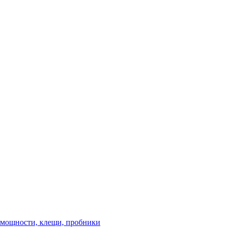
 мощности, клещи, пробники