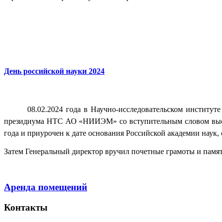
День российской науки 2024
08.02.2024 года в Научно-исследовательском институт
президиума НТС АО «НИИЭМ» со вступительным словом высту
года и приурочен к дате основания Российской академии наук, 
Затем Генеральный директор вручил почетные грамоты и пам
Аренда помещений
Контакты