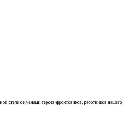
й стеле с именами героев-фронтовиков, работников нашего