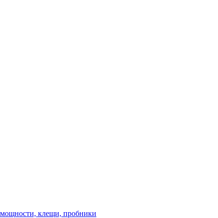
 мощности, клещи, пробники