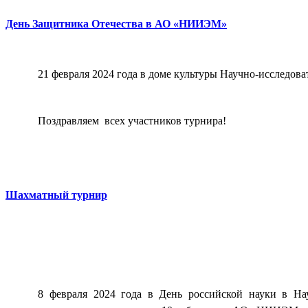
День Защитника Отечества в АО «НИИЭМ»
21 февраля 2024 года в доме культуры Научно-исследов
Поздравляем
всех участников турнира!
Шахматный турнир
8 февраля 2024 года в День российской науки в На