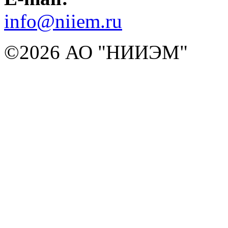
info@niiem.ru
©2026 АО "НИИЭМ"