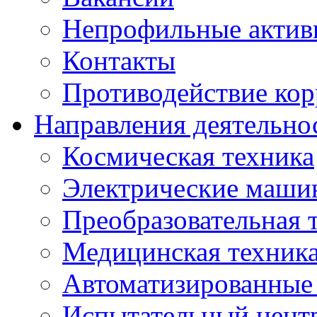
Непрофильные актив
Контакты
Противодействие ко
Направления деятельно
Космическая техника
Электрические маши
Преобразовательная 
Медицинская техник
Автоматизированные
Испытательный цент