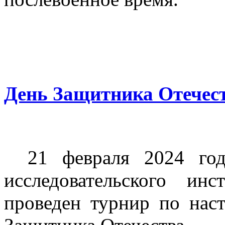
День Защитника Отече
21 февраля 2024 го
исследовательского ин
проведен турнир по нас