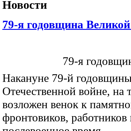
Новости
79-я годовщина Велико
79-я годовщи
Накануне 79-й годовщины
Отечественной войне, на
возложен венок к памятно
фронтовиков, работников
послевоенное время.