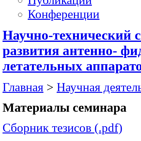
Конференции
Научно-технический 
развития антенно- фи
летательных аппарат
Главная
>
Научная деятел
Материалы семинара
Сборник тезисов (.pdf)