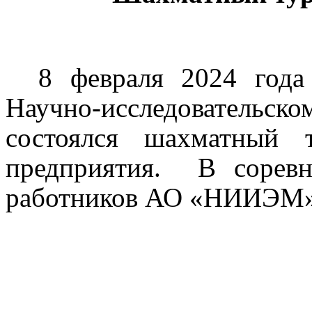
8 февраля 2024 года
Научно-исследовательско
состоялся шахматный 
предприятия.
В соревн
работников АО «НИИЭМ