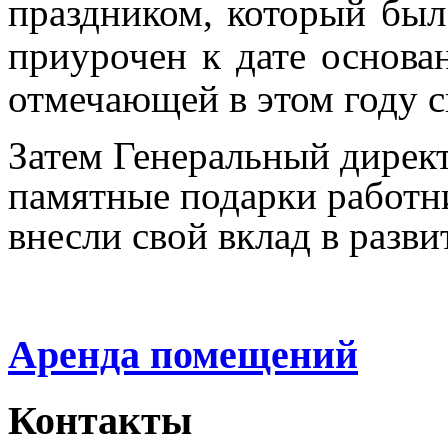
праздником, который был
приурочен к дате основа
отмечающей в этом году с
Затем Генеральный дирек
памятные подарки работ
внесли свой вклад в разв
Аренда помещений
Контакты