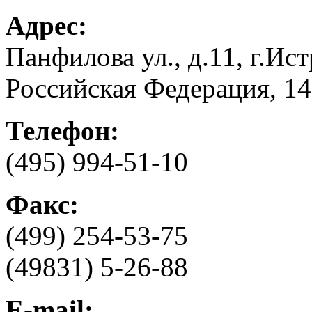
Адрес:
Панфилова ул., д.11, г.Ис
Российская Федерация, 1
Телефон:
(495) 994-51-10
Факс:
(499) 254-53-75
(49831) 5-26-88
E-mail: