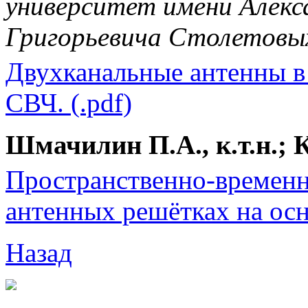
университет имени Алекс
Григорьевича Столетовы
Двухканальные антенны в
СВЧ. (.pdf)
Шмачилин П.А., к.т.н.; К
Пространственно-временн
антенных решётках на осн
Назад