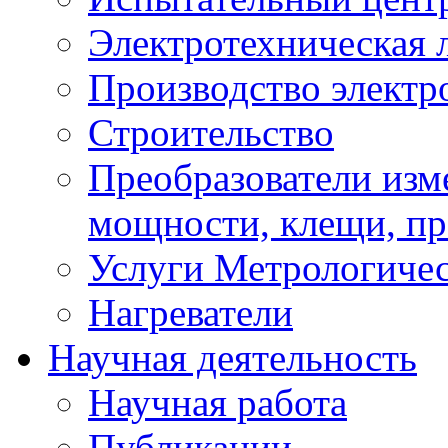
Электротехническая 
Производство электр
Строительство
Преобразователи изм
мощности, клещи, п
Услуги Метрологиче
Нагреватели
Научная деятельность
Научная работа
Публикации