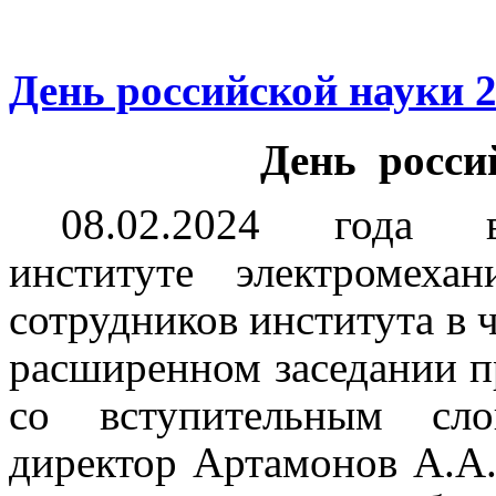
День российской науки 
День росси
08.02.2024 года в
институте электромеха
сотрудников института в 
расширенном заседании
со вступительным сло
директор Артамонов А.А.