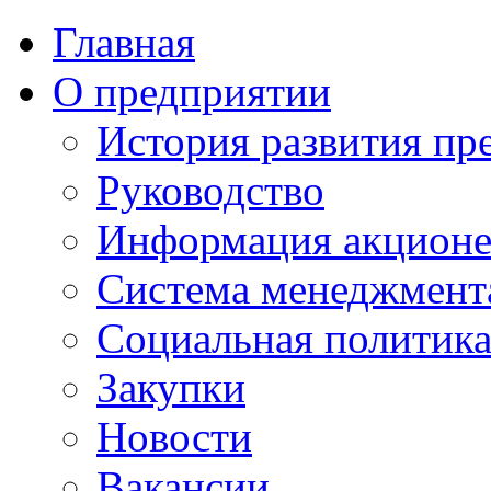
Главная
О предприятии
История развития пр
Руководство
Информация акцион
Система менеджмента
Социальная политик
Закупки
Новости
Вакансии